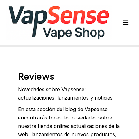
Ir
al
contenido
Mai
Men
Reviews
Novedades sobre Vapsense:
actualizaciones, lanzamientos y noticias
En esta sección del blog de Vapsense
encontrarás todas las novedades sobre
nuestra tienda online: actualizaciones de la
web, lanzamientos de nuevos productos,