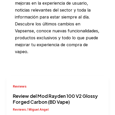
mejoras en la experiencia de usuario,
noticias relevantes del sector y toda la
información para estar siempre al día.
Descubre los últimos cambios en
Vapsense, conoce nuevas funcionalidades,
productos exclusivos y todo lo que puede
mejorar tu experiencia de compra de
vapeo.
Reviews
Review del Mod Rayden 100 V2 Glossy
Forged Carbon (BD Vape)
Reviews
/
Miguel Angel