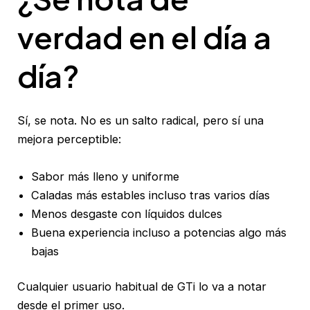
verdad en el día a
día?
Sí, se nota. No es un salto radical, pero sí una
mejora perceptible:
Sabor más lleno y uniforme
Caladas más estables incluso tras varios días
Menos desgaste con líquidos dulces
Buena experiencia incluso a potencias algo más
bajas
Cualquier usuario habitual de GTi lo va a notar
desde el primer uso.