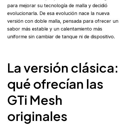
para mejorar su tecnología de malla y decidió
evolucionarla. De esa evolución nace la nueva
versión con doble malla, pensada para ofrecer un
sabor más estable y un calentamiento más
uniforme sin cambiar de tanque ni de dispositivo.
La versión clásica:
qué ofrecían las
GTi Mesh
originales