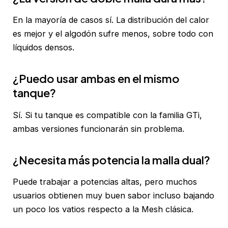
En la mayoría de casos sí. La distribución del calor
es mejor y el algodón sufre menos, sobre todo con
líquidos densos.
¿Puedo usar ambas en el mismo
tanque?
Sí. Si tu tanque es compatible con la familia GTi,
ambas versiones funcionarán sin problema.
¿Necesita más potencia la malla dual?
Puede trabajar a potencias altas, pero muchos
usuarios obtienen muy buen sabor incluso bajando
un poco los vatios respecto a la Mesh clásica.