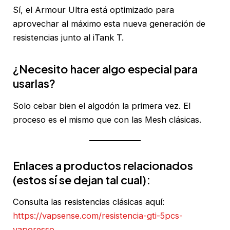
Sí, el Armour Ultra está optimizado para
aprovechar al máximo esta nueva generación de
resistencias junto al iTank T.
¿Necesito hacer algo especial para
usarlas?
Solo cebar bien el algodón la primera vez. El
proceso es el mismo que con las Mesh clásicas.
Enlaces a productos relacionados
(estos sí se dejan tal cual):
Consulta las resistencias clásicas aquí:
https://vapsense.com/resistencia-gti-5pcs-
vaporesso