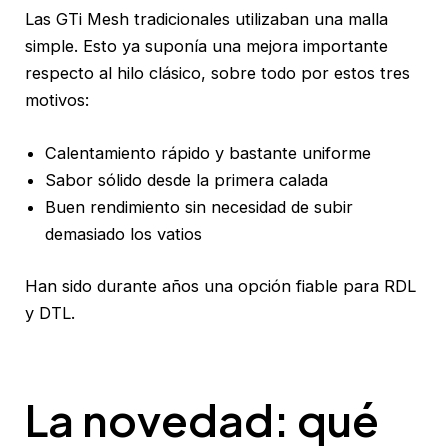
Las GTi Mesh tradicionales utilizaban una malla
simple. Esto ya suponía una mejora importante
respecto al hilo clásico, sobre todo por estos tres
motivos:
Calentamiento rápido y bastante uniforme
Sabor sólido desde la primera calada
Buen rendimiento sin necesidad de subir
demasiado los vatios
Han sido durante años una opción fiable para RDL
y DTL.
La novedad: qué