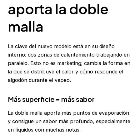
aporta la doble
malla
La clave del nuevo modelo está en su diseño
interno: dos zonas de calentamiento trabajando en
paralelo. Esto no es marketing; cambia la forma en
la que se distribuye el calor y cómo responde el
algodón durante el vapeo.
Más superficie = más sabor
La doble malla aporta más puntos de evaporación
y consigue un sabor más profundo, especialmente
en líquidos con muchas notas.