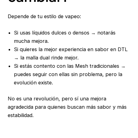
Depende de tu estilo de vapeo:
Si usas líquidos dulces o densos → notarás
mucha mejora.
Si quieres la mejor experiencia en sabor en DTL
→ la malla dual rinde mejor.
Si estás contento con las Mesh tradicionales →
puedes seguir con ellas sin problema, pero la
evolución existe.
No es una revolución, pero sí una mejora
agradecida para quienes buscan más sabor y más
estabilidad.