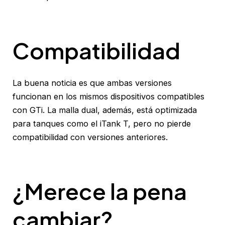
Compatibilidad
La buena noticia es que ambas versiones
funcionan en los mismos dispositivos compatibles
con GTi. La malla dual, además, está optimizada
para tanques como el iTank T, pero no pierde
compatibilidad con versiones anteriores.
¿Merece la pena
cambiar?