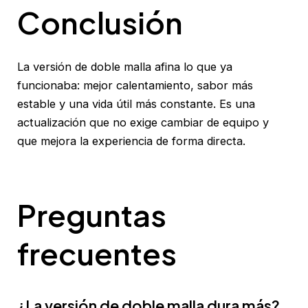
Conclusión
La versión de doble malla afina lo que ya
funcionaba: mejor calentamiento, sabor más
estable y una vida útil más constante. Es una
actualización que no exige cambiar de equipo y
que mejora la experiencia de forma directa.
Preguntas
frecuentes
¿La versión de doble malla dura más?