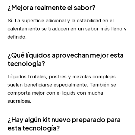
¿Mejora realmente el sabor?
Sí. La superficie adicional y la estabilidad en el
calentamiento se traducen en un sabor más lleno y
definido.
¿Qué líquidos aprovechan mejor esta
tecnología?
Líquidos frutales, postres y mezclas complejas
suelen beneficiarse especialmente. También se
comporta mejor con e-liquids con mucha
sucralosa.
¿Hay algún kit nuevo preparado para
esta tecnología?