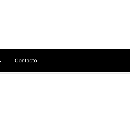
s
Contacto