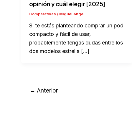
opinión y cuál elegir [2025]
Comparativas
/
Miguel Angel
Si te estás planteando comprar un pod
compacto y fácil de usar,
probablemente tengas dudas entre los
dos modelos estrella […]
←
Anterior